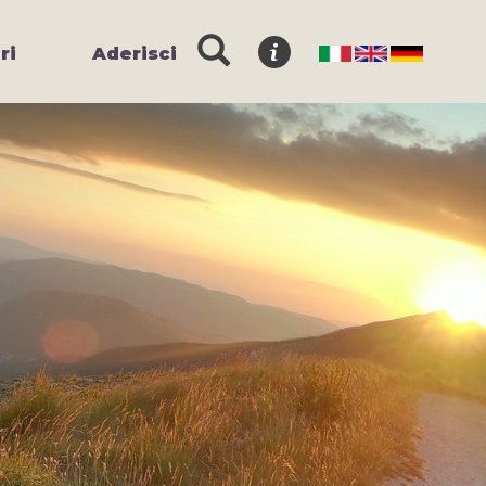
ri
Aderisci