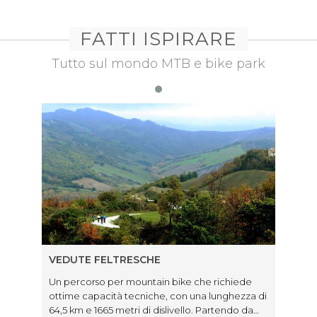
FATTI ISPIRARE
Tutto sul mondo MTB e bike park
VEDUTE FELTRESCHE
Un percorso per mountain bike che richiede
ottime capacità tecniche, con una lunghezza di
64,5 km e 1665 metri di dislivello. Partendo da