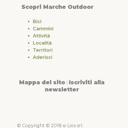
Scopri Marche Outdoor
Bici
Cammini
Attività
Località
Territori
Aderisci
Mappa del sito
Iscriviti alla
|
newsletter
© Copyright © 2018 e-Lios srl.