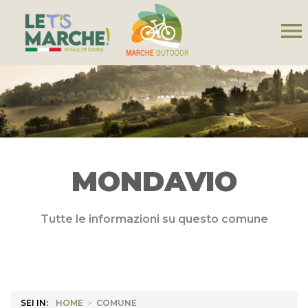
menu
MONDAVIO
Tutte le informazioni su questo comune
SEI IN:
HOME
>
COMUNE