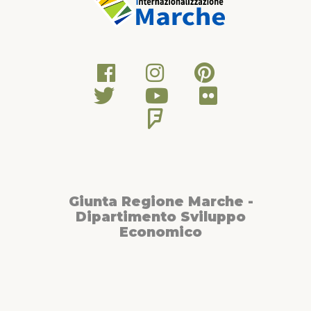
Giunta Regione Marche -
Dipartimento Sviluppo
Economico