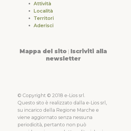
Attività
Località
Territori
Aderisci
Mappa del sito
Iscriviti alla
|
newsletter
© Copyright © 2018 e-Lios srl.
Questo sito è realizzato dalla e-Lios srl,
su incarico della Regione Marche e
viene aggiornato senza nessuna
periodicità, pertanto non può