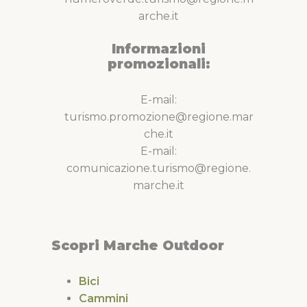
arche.it
Informazioni
promozionali:
E-mail:
turismo.promozione@regione.mar
che.it
E-mail:
comunicazione.turismo@regione.
marche.it
Scopri Marche Outdoor
Bici
Cammini