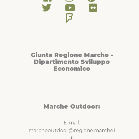
Giunta Regione Marche -
Dipartimento Sviluppo
Economico
Marche Outdoor:
E-mail:
marcheoutdoor@regione.marche.i
t