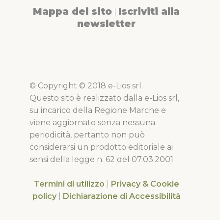
Mappa del sito
Iscriviti alla
|
newsletter
© Copyright © 2018 e-Lios srl.
Questo sito è realizzato dalla e-Lios srl,
su incarico della Regione Marche e
viene aggiornato senza nessuna
periodicità, pertanto non può
considerarsi un prodotto editoriale ai
sensi della legge n. 62 del 07.03.2001
Termini di utilizzo
|
Privacy & Cookie
policy
|
Dichiarazione di Accessibilità