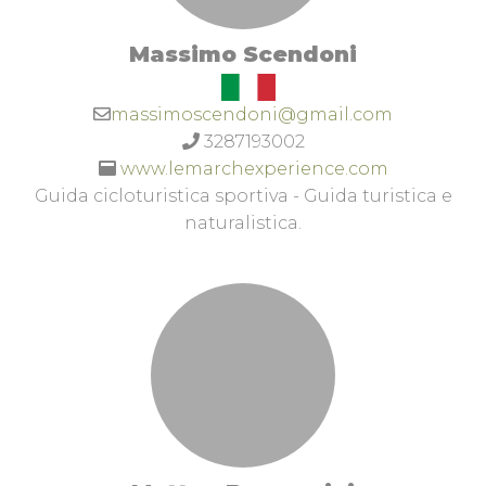
Massimo Scendoni
massimoscendoni@gmail.com
3287193002
www.lemarchexperience.com
Guida cicloturistica sportiva - Guida turistica e
naturalistica.