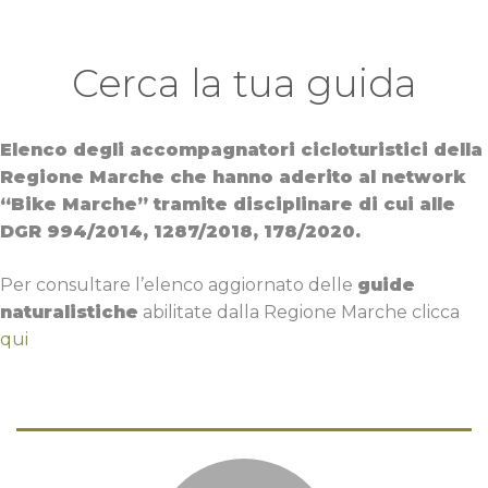
Cerca la tua guida
Elenco degli accompagnatori cicloturistici della
Regione Marche che hanno aderito al network
“Bike Marche” tramite disciplinare di cui alle
DGR 994/2014, 1287/2018, 178/2020.
Per consultare l’elenco aggiornato delle
guide
naturalistiche
abilitate dalla Regione Marche clicca
qui