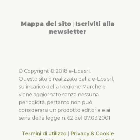
Mappa del sito
Iscriviti alla
|
newsletter
© Copyright © 2018 e-Lios srl.
Questo sito è realizzato dalla e-Lios srl,
su incarico della Regione Marche e
viene aggiornato senza nessuna
periodicità, pertanto non può
considerarsi un prodotto editoriale ai
sensi della legge n. 62 del 07.03.2001
Termini di utilizzo
|
Privacy & Cookie