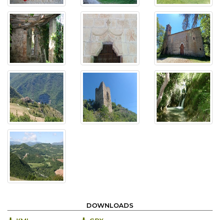
DOWNLOADS