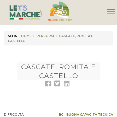
menu
SEI IN:
HOME
>
PERCORSI
>
CASCATE, ROMITA E
CASTELLO
CASCATE, ROMITA E
CASTELLO
DIFFICOLTÀ
BC - BUONA CAPACITÀ TECNICA