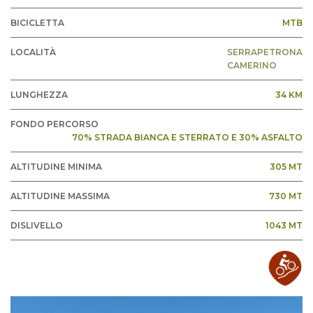
BICICLETTA
MTB
LOCALITÀ
SERRAPETRONA
CAMERINO
LUNGHEZZA
34 KM
FONDO PERCORSO
70% STRADA BIANCA E STERRATO E 30% ASFALTO
ALTITUDINE MINIMA
305 MT
ALTITUDINE MASSIMA
730 MT
DISLIVELLO
1043 MT