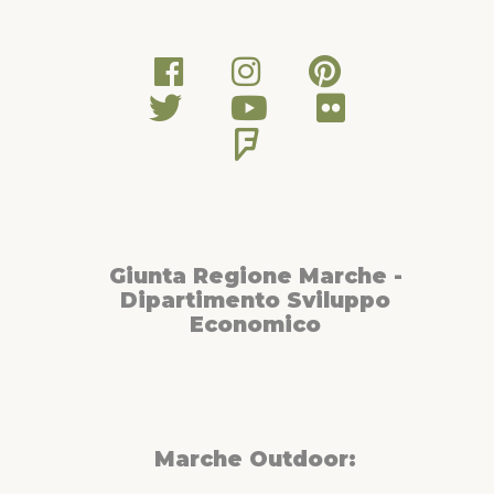
Giunta Regione Marche -
Dipartimento Sviluppo
Economico
Marche Outdoor: