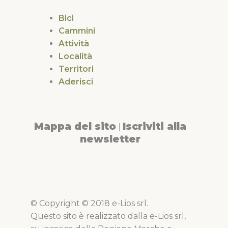
Bici
Cammini
Attività
Località
Territori
Aderisci
Mappa del sito
Iscriviti alla
|
newsletter
© Copyright © 2018 e-Lios srl.
Questo sito è realizzato dalla e-Lios srl,