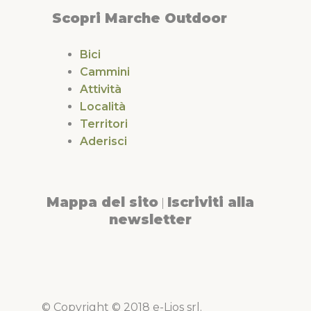
Scopri Marche Outdoor
Bici
Cammini
Attività
Località
Territori
Aderisci
Mappa del sito
Iscriviti alla
|
newsletter
© Copyright © 2018 e-Lios srl.