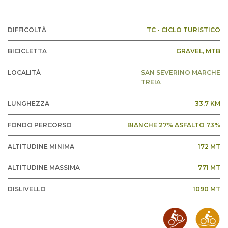
DIFFICOLTÀ
TC - CICLO TURISTICO
BICICLETTA
GRAVEL
, MTB
LOCALITÀ
SAN SEVERINO MARCHE
TREIA
LUNGHEZZA
33,7 KM
FONDO PERCORSO
BIANCHE 27% ASFALTO 73%
ALTITUDINE MINIMA
172 MT
ALTITUDINE MASSIMA
771 MT
DISLIVELLO
1090 MT