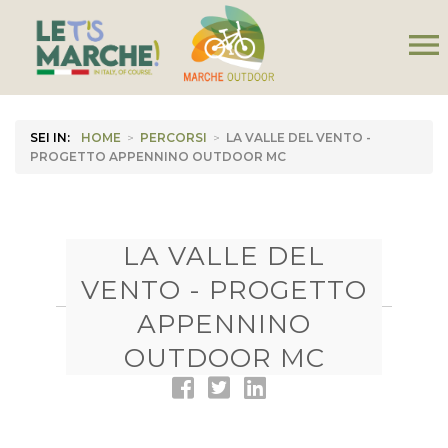
menu
SEI IN:
HOME
>
PERCORSI
>
LA VALLE DEL VENTO -
PROGETTO APPENNINO OUTDOOR MC
LA VALLE DEL
VENTO - PROGETTO
APPENNINO
OUTDOOR MC