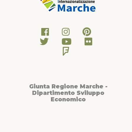
Giunta Regione Marche -
Dipartimento Sviluppo
Economico