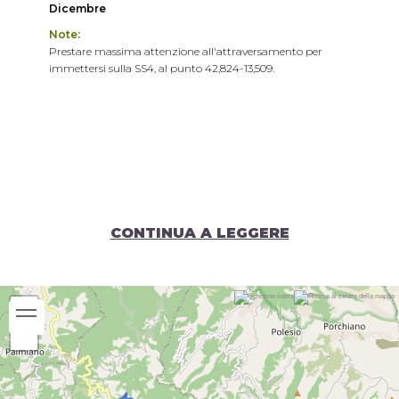
Dicembre
Note:
Prestare massima attenzione all'attraversamento per
immettersi sulla SS4, al punto 42,824-13,509.
CONTINUA A LEGGERE