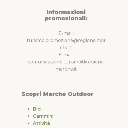
Informazioni
promozionali:
E-mail:
turismo.promozione@regione.mar
che.it
E-mail:
comunicazione.turismo@regione.
marche.it
Scopri Marche Outdoor
Bici
Cammini
Attività