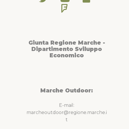
Giunta Regione Marche -
Dipartimento Sviluppo
Economico
Marche Outdoor:
E-mail:
marcheoutdoor@regione.marche.i
t