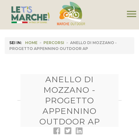
menu
SEI IN:
HOME
>
PERCORSI
>
ANELLO DI MOZZANO -
PROGETTO APPENNINO OUTDOOR AP
ANELLO DI
MOZZANO -
PROGETTO
APPENNINO
OUTDOOR AP