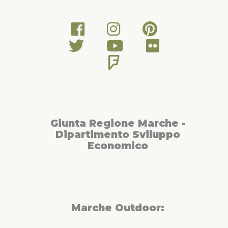
Giunta Regione Marche -
Dipartimento Sviluppo
Economico
Marche Outdoor: