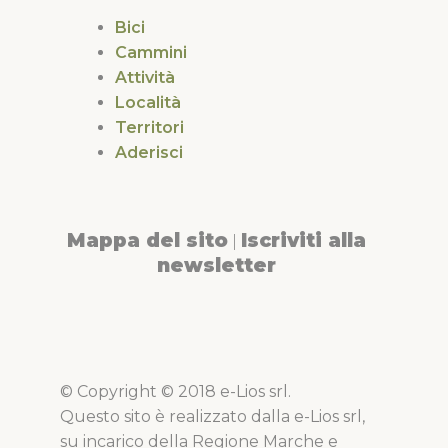
Bici
Cammini
Attività
Località
Territori
Aderisci
Mappa del sito
Iscriviti alla
|
newsletter
© Copyright © 2018 e-Lios srl.
Questo sito è realizzato dalla e-Lios srl,
su incarico della Regione Marche e