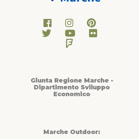
Giunta Regione Marche -
Dipartimento Sviluppo
Economico
Marche Outdoor: