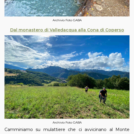
Archivio Foto GABA
Dal monastero di Valledacqua alla Cona di Coperso
Archivio Foto GABA
Camminiamo su mulattiere che ci avvicinano al Monte