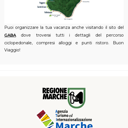
Puoi organizzare la tua vacanza anche visitando il sito del
GABA
dove troverai tutti i dettagli del percorso
ciclopedonale, compresi alloggi e punti ristoro.
Buon
Viaggio!