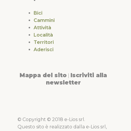
Bici
Cammini
Attività
Località
Territori
Aderisci
Mappa del sito
Iscriviti alla
|
newsletter
© Copyright © 2018 e-Lios srl.
Questo sito è realizzato dalla e-Lios srl,