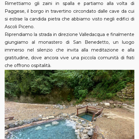
Rimettiamo gli zaini in spalla e partiamo alla volta di
Paggese, il borgo in travertino circondato dalle cave da cui
si estrae la candida pietra che abbiamo visto negli edifici di
Ascoli Piceno.
Riprendiamo la strada in direzione Valledacqua e finalmente
giungiamo al monastero di San Benedetto, un luogo
immerso nel silenzio che invita alla meditazione e alla
gratitudine, dove ancora vive una piccola comunità di frati
che offrono ospitalità.