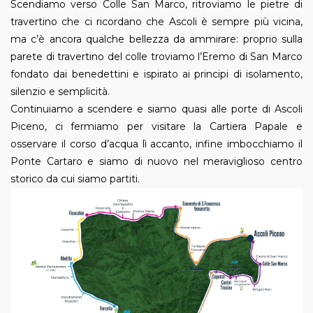
Scendiamo verso Colle San Marco, ritroviamo le pietre di
travertino che ci ricordano che Ascoli è sempre più vicina,
ma c’è ancora qualche bellezza da ammirare: proprio sulla
parete di travertino del colle troviamo l’Eremo di San Marco
fondato dai benedettini e ispirato ai principi di isolamento,
silenzio e semplicità.
Continuiamo a scendere e siamo quasi alle porte di Ascoli
Piceno, ci fermiamo per visitare la Cartiera Papale e
osservare il corso d’acqua lì accanto, infine imbocchiamo il
Ponte Cartaro e siamo di nuovo nel meraviglioso centro
storico da cui siamo partiti.