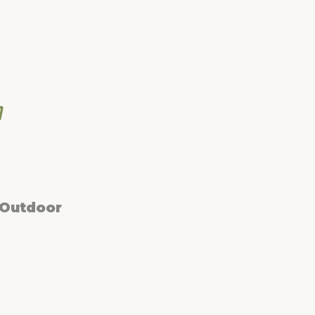
 Outdoor