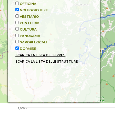
OFFICINA
NOLEGGIO BIKE
VESTIARIO
PUNTO BIKE
CULTURA
PANORAMA
SAPORI LOCALI
DORMIRE
SCARICA LA LISTA DEI SERVIZI
SCARICA LA LISTA DELLE STRUTTURE
1,000m