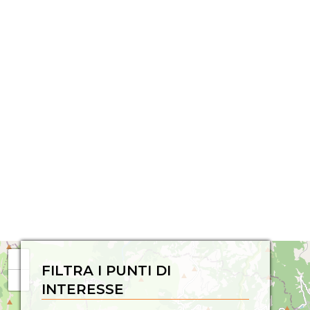
FILTRA I PUNTI DI
INTERESSE