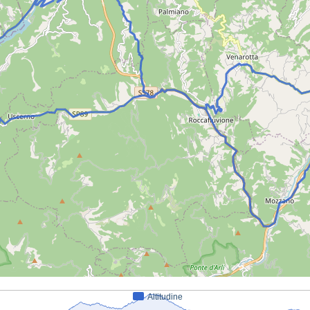
Altitudine