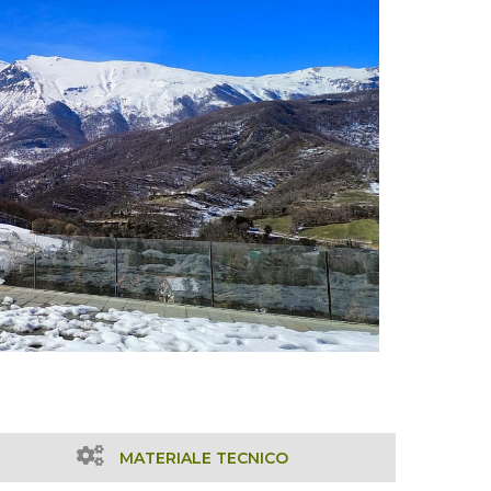
MATERIALE TECNICO