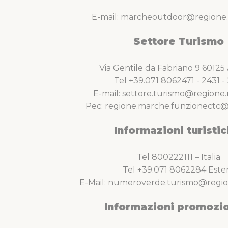
E-mail: marcheoutdoor@regione.
Settore Turismo
Via Gentile da Fabriano 9 6012
Tel +39.071 8062471 - 2431 - 
E-mail: settore.turismo@regione.
Pec: regione.marche.funzionectc@
Informazioni turistic
Tel 800222111 – Italia
Tel +39.071 8062284 Este
E-Mail: numeroverde.turismo@regio
Informazioni promozio