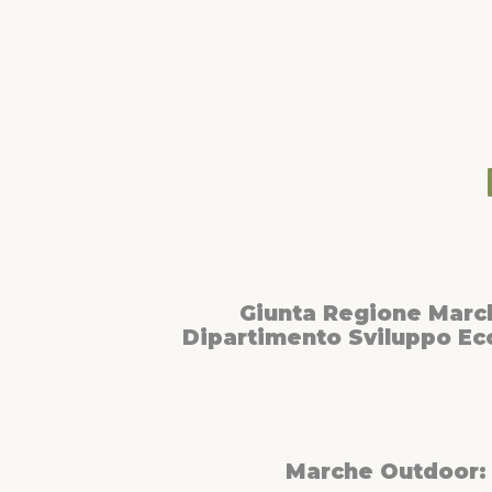
Giunta Regione Marc
Dipartimento Sviluppo E
Marche Outdoor: