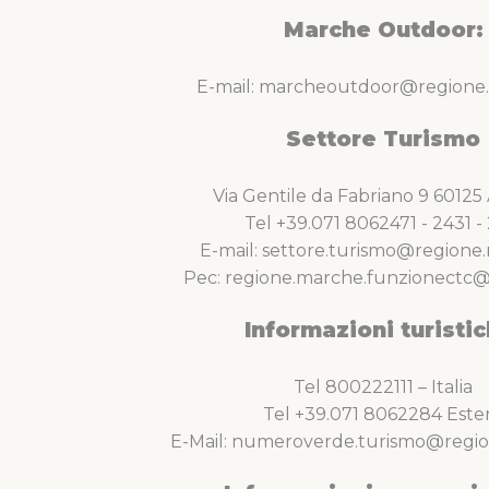
Marche Outdoor:
E-mail: marcheoutdoor@regione.
Settore Turismo
Via Gentile da Fabriano 9 6012
Tel +39.071 8062471 - 2431 - 
E-mail: settore.turismo@regione.
Pec: regione.marche.funzionectc@
Informazioni turistic
Tel 800222111 – Italia
Tel +39.071 8062284 Este
E-Mail: numeroverde.turismo@regio