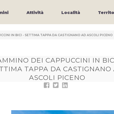
ini
Attività
Località
Territo
CCINI IN BICI - SETTIMA TAPPA DA CASTIGNANO AD ASCOLI PICENO
AMMINO DEI CAPPUCCINI IN BICI
TTIMA TAPPA DA CASTIGNANO
ASCOLI PICENO