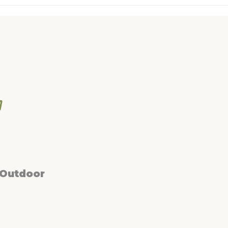
 Outdoor