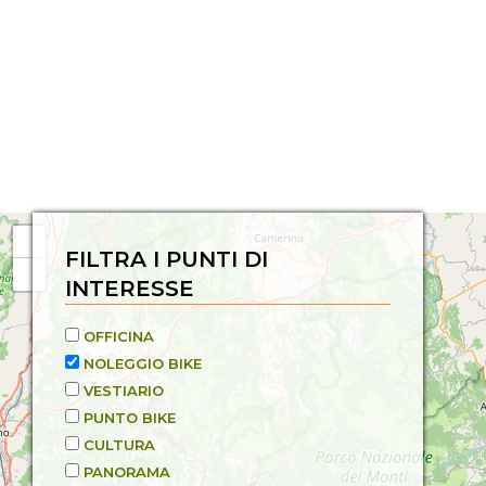
FILTRA I PUNTI DI
INTERESSE
OFFICINA
NOLEGGIO BIKE
VESTIARIO
PUNTO BIKE
CULTURA
PANORAMA