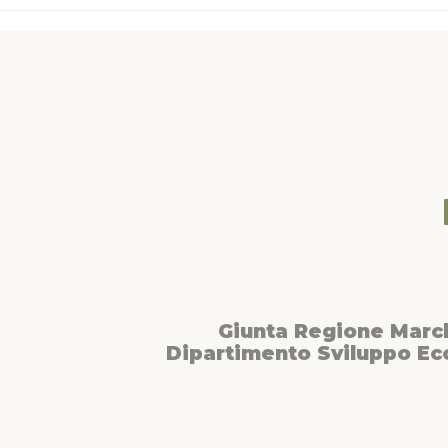
Giunta Regione Marc
Dipartimento Sviluppo E