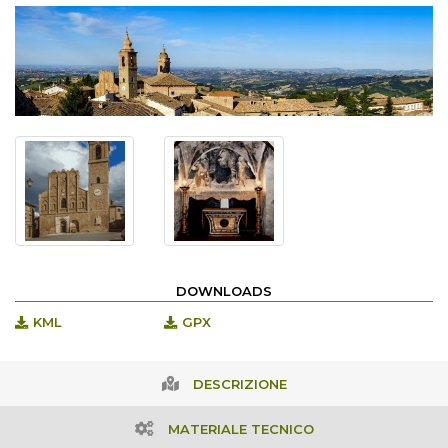
DOWNLOADS
KML
GPX
DESCRIZIONE
MATERIALE TECNICO