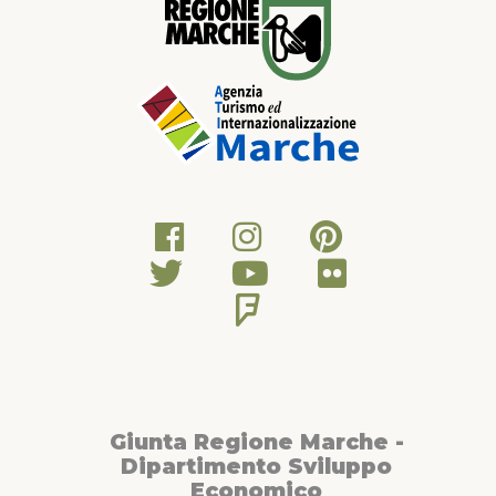
Giunta Regione Marche -
Dipartimento Sviluppo
Economico