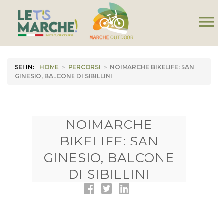
menu
SEI IN:
HOME
>
PERCORSI
>
NOIMARCHE BIKELIFE: SAN
GINESIO, BALCONE DI SIBILLINI
NOIMARCHE
BIKELIFE: SAN
GINESIO, BALCONE
DI SIBILLINI