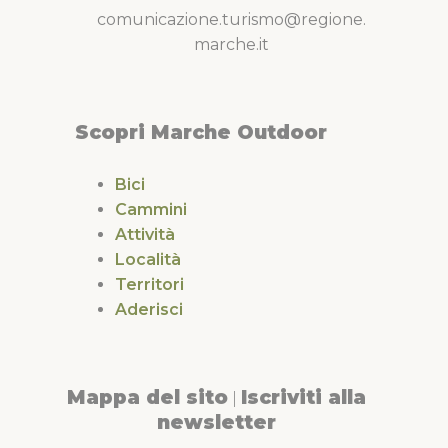
comunicazione.turismo@regione.
marche.it
Scopri Marche Outdoor
Bici
Cammini
Attività
Località
Territori
Aderisci
Mappa del sito
Iscriviti alla
|
newsletter