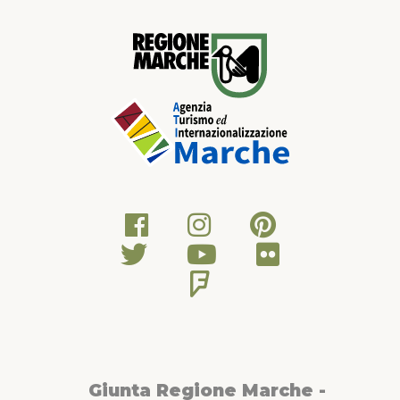
Giunta Regione Marche -