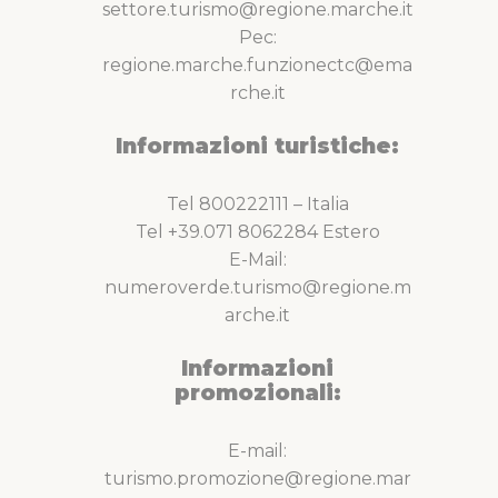
settore.turismo@regione.marche.it
Pec:
regione.marche.funzionectc@ema
rche.it
Informazioni turistiche:
Tel 800222111 – Italia
Tel +39.071 8062284 Estero
E-Mail:
numeroverde.turismo@regione.m
arche.it
Informazioni
promozionali:
E-mail:
turismo.promozione@regione.mar