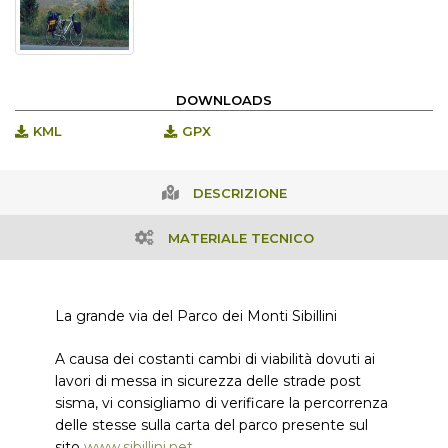
DOWNLOADS
KML
GPX
DESCRIZIONE
MATERIALE TECNICO
La grande via del Parco dei Monti Sibillini
A causa dei costanti cambi di viabilità dovuti ai
lavori di messa in sicurezza delle strade post
sisma, vi consigliamo di verificare la percorrenza
delle stesse sulla carta del parco presente sul
sito
www.sibillini.net
.