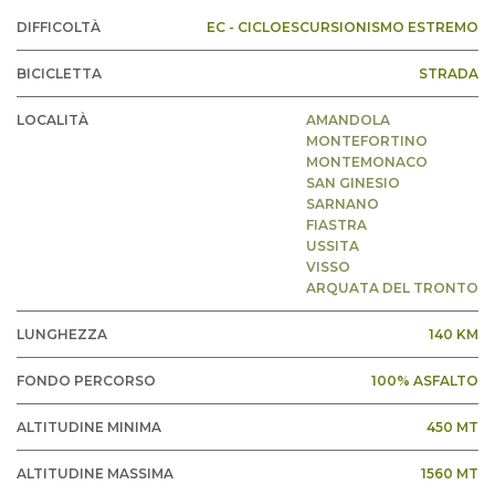
DIFFICOLTÀ
EC - CICLOESCURSIONISMO ESTREMO
BICICLETTA
STRADA
LOCALITÀ
AMANDOLA
MONTEFORTINO
MONTEMONACO
SAN GINESIO
SARNANO
FIASTRA
USSITA
VISSO
ARQUATA DEL TRONTO
LUNGHEZZA
140 KM
FONDO PERCORSO
100% ASFALTO
ALTITUDINE MINIMA
450 MT
ALTITUDINE MASSIMA
1560 MT