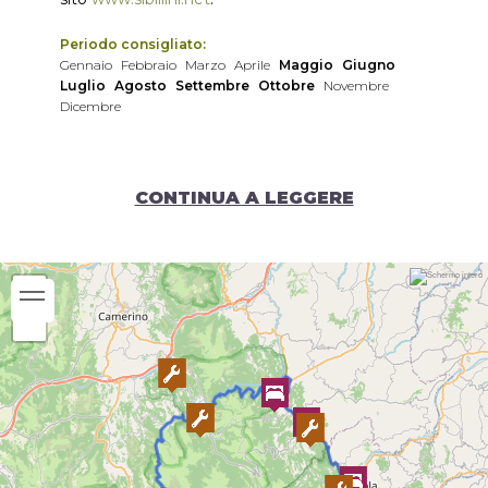
Periodo consigliato:
Gennaio
Febbraio
Marzo
Aprile
Maggio
Giugno
Luglio
Agosto
Settembre
Ottobre
Novembre
Dicembre
CONTINUA A LEGGERE