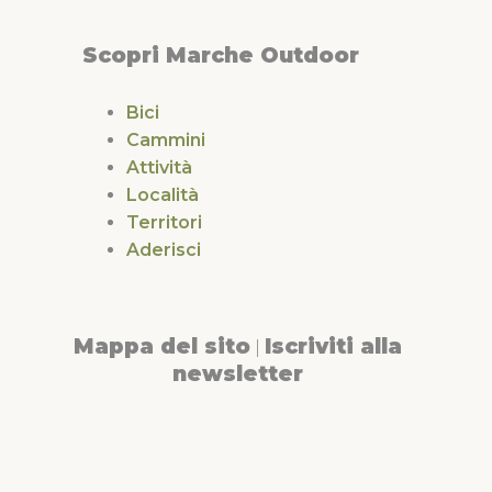
Scopri Marche Outdoor
Bici
Cammini
Attività
Località
Territori
Aderisci
Mappa del sito
Iscriviti alla
|
newsletter