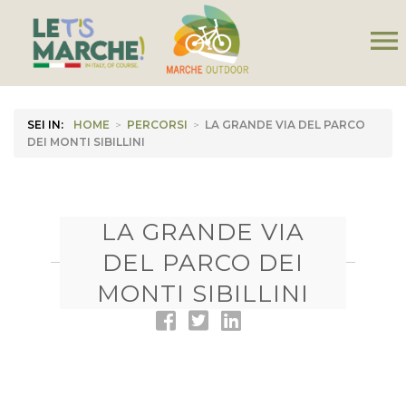
menu
SEI IN:
HOME
>
PERCORSI
>
LA GRANDE VIA DEL PARCO
DEI MONTI SIBILLINI
LA GRANDE VIA
DEL PARCO DEI
MONTI SIBILLINI