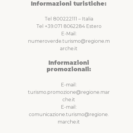
Informazioni turistiche:
Tel 800222111 – Italia
Tel +39.071 8062284 Estero
E-Mail:
numeroverde.turismo@regione.m
arche.it
Informazioni
promozionali:
E-mail:
turismo.promozione@regione.mar
che.it
E-mail:
comunicazione.turismo@regione.
marche.it