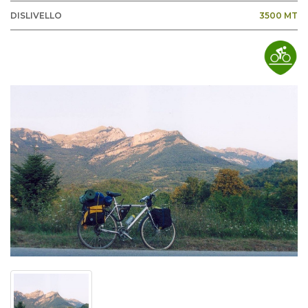
DISLIVELLO
3500 MT