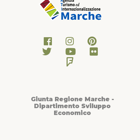
Giunta Regione Marche -
Dipartimento Sviluppo
Economico