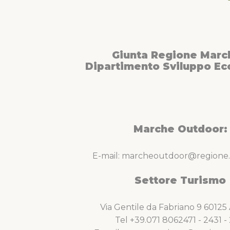
Giunta Regione Marc
Dipartimento Sviluppo E
Marche Outdoor:
E-mail: marcheoutdoor@regione.
Settore Turismo
Via Gentile da Fabriano 9 6012
Tel +39.071 8062471 - 2431 - 