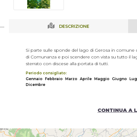
DESCRIZIONE
Si parte sulle sponde del lago di Gerosa in comune 
di Comunanza e poi scendere con vista su tutto il l
sterrato con discese alla portata di tutti.
Periodo consigliato:
Gennaio
Febbraio
Marzo
Aprile
Maggio
Giugno
Lug
Dicembre
CONTINUA A 