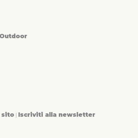
 Outdoor
sito
Iscriviti alla newsletter
|