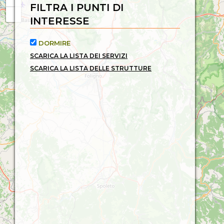
FILTRA I PUNTI DI
INTERESSE
DORMIRE
SCARICA LA LISTA DEI SERVIZI
SCARICA LA LISTA DELLE STRUTTURE