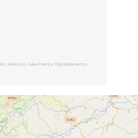
ici, olivicolo, Sala Pranzo, Riscaldamento