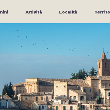
ini
Attività
Località
Territo