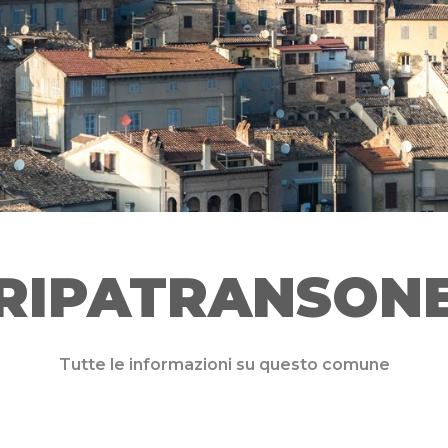
RIPATRANSON
Tutte le informazioni su questo comune