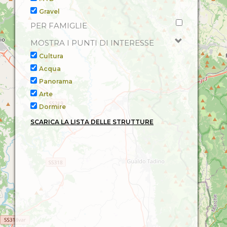
Gravel
PER FAMIGLIE
MOSTRA I PUNTI DI INTERESSE
Cultura
Acqua
Panorama
Arte
Dormire
SCARICA LA LISTA DELLE STRUTTURE