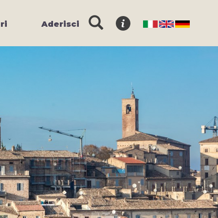
ri
Aderisci