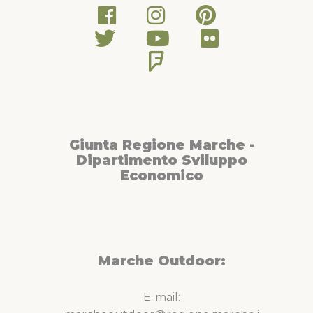
Giunta Regione Marche -
Dipartimento Sviluppo
Economico
Marche Outdoor:
E-mail: