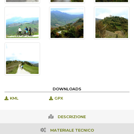
DOWNLOADS
KML
GPX
DESCRIZIONE
MATERIALE TECNICO