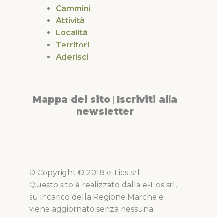
Cammini
Attività
Località
Territori
Aderisci
Mappa del sito
Iscriviti alla
|
newsletter
© Copyright © 2018 e-Lios srl.
Questo sito è realizzato dalla e-Lios srl,
su incarico della Regione Marche e
viene aggiornato senza nessuna