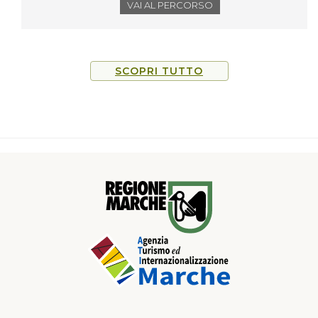
VAI AL PERCORSO
SCOPRI TUTTO