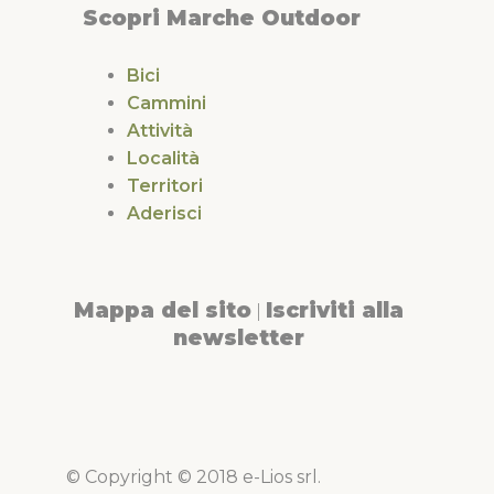
Scopri Marche Outdoor
Bici
Cammini
Attività
Località
Territori
Aderisci
Mappa del sito
Iscriviti alla
|
newsletter
© Copyright © 2018 e-Lios srl.