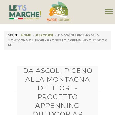
menu
SEI IN:
HOME
>
PERCORSI
>
DA ASCOLI PICENO ALLA
MONTAGNA DEI FIORI - PROGETTO APPENNINO OUTDOOR
AP
DA ASCOLI PICENO
ALLA MONTAGNA
DEI FIORI -
PROGETTO
APPENNINO
OUTDOOR AP