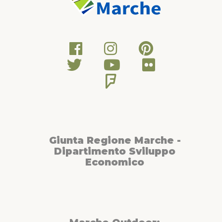
Giunta Regione Marche -
Dipartimento Sviluppo
Economico