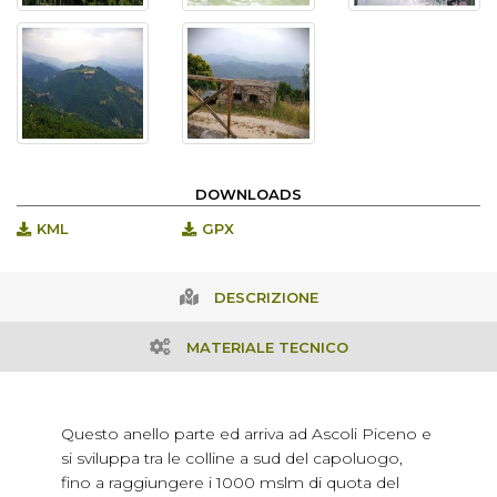
DOWNLOADS
KML
GPX
DESCRIZIONE
MATERIALE TECNICO
Questo anello parte ed arriva ad Ascoli Piceno e
si sviluppa tra le colline a sud del capoluogo,
fino a raggiungere i 1000 mslm di quota del