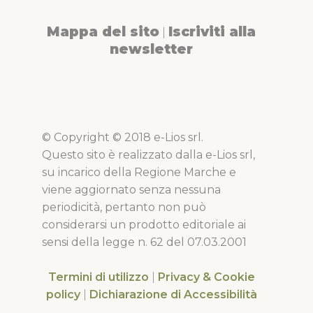
Mappa del sito
Iscriviti alla
|
newsletter
© Copyright © 2018 e-Lios srl.
Questo sito è realizzato dalla e-Lios srl,
su incarico della Regione Marche e
viene aggiornato senza nessuna
periodicità, pertanto non può
considerarsi un prodotto editoriale ai
sensi della legge n. 62 del 07.03.2001
Termini di utilizzo
|
Privacy & Cookie
policy
|
Dichiarazione di Accessibilità