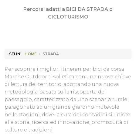
Percorsi adatti a BICI DA STRADA o
CICLOTURISMO
SEI IN:
HOME
>
STRADA
Per scoprire i migliori itinerari per bici da corsa
Marche Outdoor ti solletica con una nuova chiave
di lettura del territorio, adottando una nuova
metodologia basata sulla riscoperta del
paesaggio, caratterizzato da uno scenario rurale
paragonato ad un grande giardino mutevole
nelle stagioni, dove la cura dei contadini si unisce
alla storia, ricerca ed innovazione, promiscuità di
culture e tradizioni.