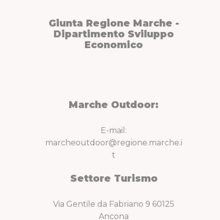
Giunta Regione Marche -
Dipartimento Sviluppo
Economico
Marche Outdoor:
E-mail:
marcheoutdoor@regione.marche.i
t
Settore Turismo
Via Gentile da Fabriano 9 60125
Ancona