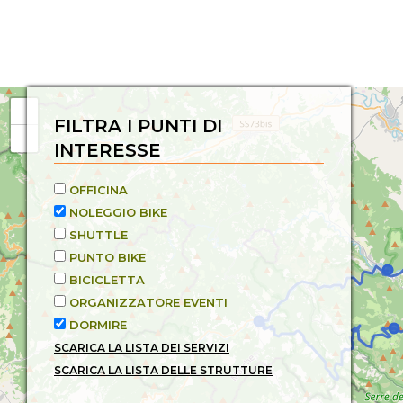
FILTRA I PUNTI DI
INTERESSE
OFFICINA
NOLEGGIO BIKE
SHUTTLE
PUNTO BIKE
BICICLETTA
ORGANIZZATORE EVENTI
DORMIRE
SCARICA LA LISTA DEI SERVIZI
SCARICA LA LISTA DELLE STRUTTURE