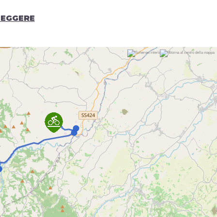
LEGGERE