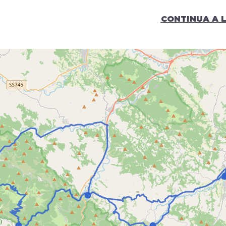
CONTINUA A 