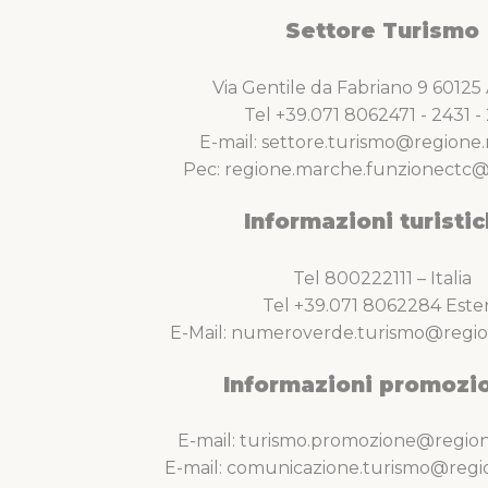
Settore Turismo
Via Gentile da Fabriano 9 6012
Tel +39.071 8062471 - 2431 - 
E-mail: settore.turismo@regione.
Pec: regione.marche.funzionectc@
Informazioni turistic
Tel 800222111 – Italia
Tel +39.071 8062284 Este
E-Mail: numeroverde.turismo@regio
Informazioni promozio
E-mail: turismo.promozione@region
E-mail: comunicazione.turismo@regi