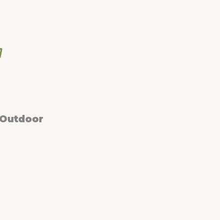
 Outdoor