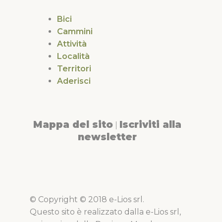
Bici
Cammini
Attività
Località
Territori
Aderisci
Mappa del sito
Iscriviti alla
|
newsletter
© Copyright © 2018 e-Lios srl.
Questo sito è realizzato dalla e-Lios srl,