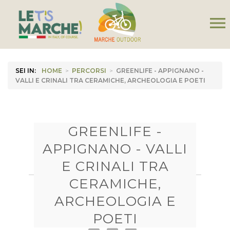
menu
SEI IN:
HOME
>
PERCORSI
>
GREENLIFE - APPIGNANO -
VALLI E CRINALI TRA CERAMICHE, ARCHEOLOGIA E POETI
GREENLIFE -
APPIGNANO - VALLI
E CRINALI TRA
CERAMICHE,
ARCHEOLOGIA E
POETI