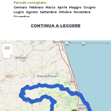
Periodo consigliato:
Gennaio
Febbraio
Marzo
Aprile
Maggio
Giugno
Luglio
Agosto
Settembre
Ottobre
Novembre
Dicembre
CONTINUA A LEGGERE