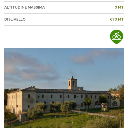
ALTITUDINE MASSIMA
0 MT
DISLIVELLO
670 MT