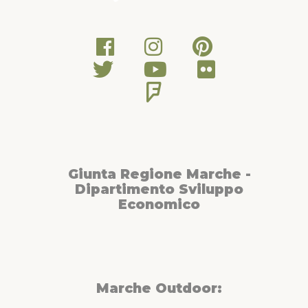
Giunta Regione Marche -
Dipartimento Sviluppo
Economico
Marche Outdoor: