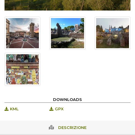
DOWNLOADS
KML
GPX
DESCRIZIONE