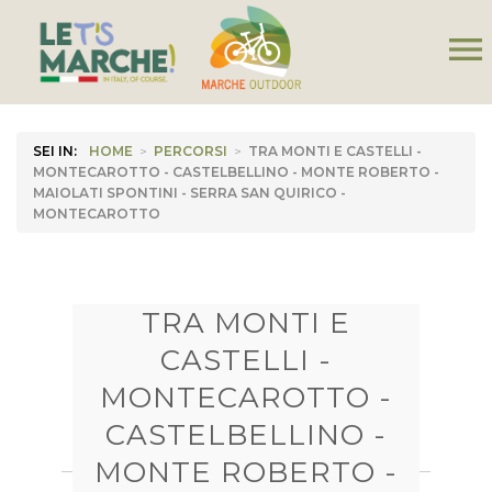
menu
SEI IN:
HOME
>
PERCORSI
>
TRA MONTI E CASTELLI -
MONTECAROTTO - CASTELBELLINO - MONTE ROBERTO -
MAIOLATI SPONTINI - SERRA SAN QUIRICO -
MONTECAROTTO
TRA MONTI E
CASTELLI -
MONTECAROTTO -
CASTELBELLINO -
MONTE ROBERTO -