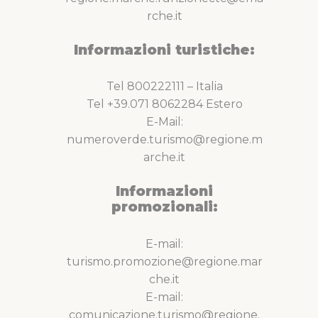
rche.it
Informazioni turistiche:
Tel 800222111 – Italia
Tel +39.071 8062284 Estero
E-Mail:
numeroverde.turismo@regione.m
arche.it
Informazioni
promozionali:
E-mail:
turismo.promozione@regione.mar
che.it
E-mail:
comunicazione.turismo@regione.