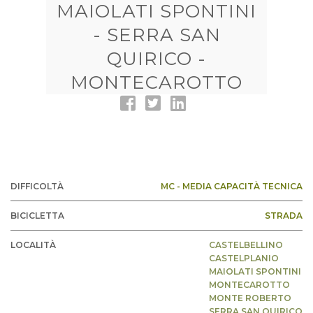
MAIOLATI SPONTINI
- SERRA SAN
QUIRICO -
MONTECAROTTO
DIFFICOLTÀ
MC - MEDIA CAPACITÀ TECNICA
BICICLETTA
STRADA
LOCALITÀ
CASTELBELLINO
CASTELPLANIO
MAIOLATI SPONTINI
MONTECAROTTO
MONTE ROBERTO
SERRA SAN QUIRICO