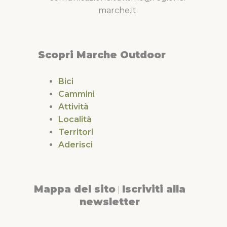
marche.it
Scopri Marche Outdoor
Bici
Cammini
Attività
Località
Territori
Aderisci
Mappa del sito
Iscriviti alla
|
newsletter