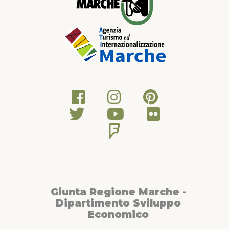
Giunta Regione Marche -
Dipartimento Sviluppo
Economico