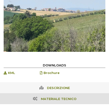
DOWNLOADS
KML
Brochure
DESCRIZIONE
MATERIALE TECNICO