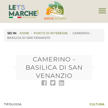
menu
SEI IN:
HOME
>
PUNTO DI INTERESSE
>
CAMERINO -
BASILICA DI SAN VENANZIO
CAMERINO -
BASILICA DI SAN
VENANZIO
TIPOLOGIA
CULTURA