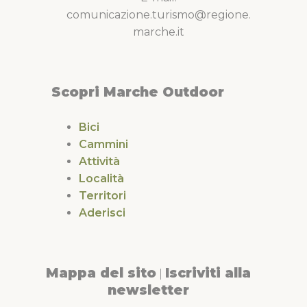
comunicazione.turismo@regione.
marche.it
Scopri Marche Outdoor
Bici
Cammini
Attività
Località
Territori
Aderisci
Mappa del sito
Iscriviti alla
|
newsletter