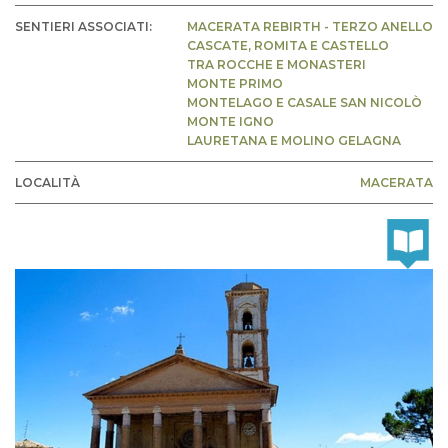
SENTIERI ASSOCIATI:
MACERATA REBIRTH - TERZO ANELLO
CASCATE, ROMITA E CASTELLO
TRA ROCCHE E MONASTERI
MONTE PRIMO
MONTELAGO E CASALE SAN NICOLÒ
MONTE IGNO
LAURETANA E MOLINO GELAGNA
LOCALITÀ
MACERATA