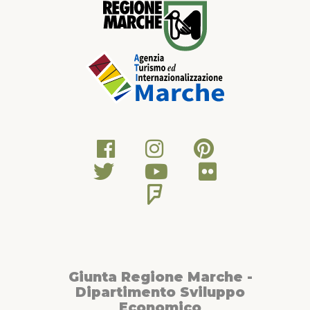
Giunta Regione Marche -
Dipartimento Sviluppo
Economico