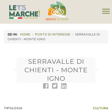
menu
SEI IN:
HOME
>
PUNTO DI INTERESSE
>
SERRAVALLE DI
CHIENTI - MONTE IGNO
SERRAVALLE DI
CHIENTI - MONTE
IGNO
TIPOLOGIA
CULTURA