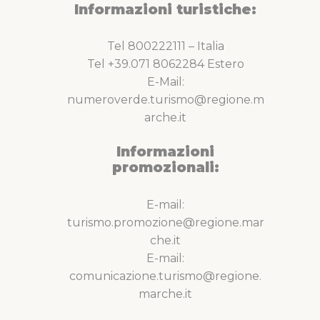
Informazioni turistiche:
Tel 800222111 – Italia
Tel +39.071 8062284 Estero
E-Mail:
numeroverde.turismo@regione.m
arche.it
Informazioni
promozionali:
E-mail:
turismo.promozione@regione.mar
che.it
E-mail:
comunicazione.turismo@regione.
marche.it