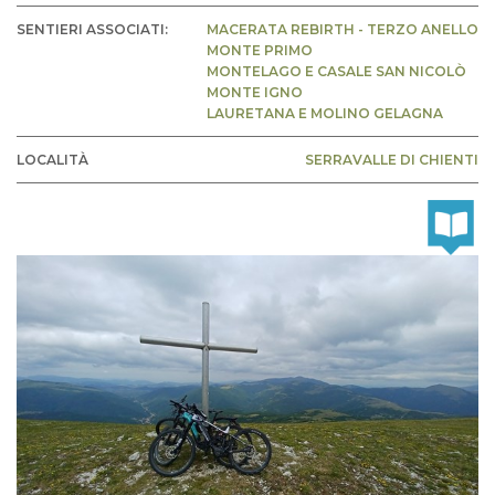
SENTIERI ASSOCIATI:
MACERATA REBIRTH - TERZO ANELLO
MONTE PRIMO
MONTELAGO E CASALE SAN NICOLÒ
MONTE IGNO
LAURETANA E MOLINO GELAGNA
LOCALITÀ
SERRAVALLE DI CHIENTI