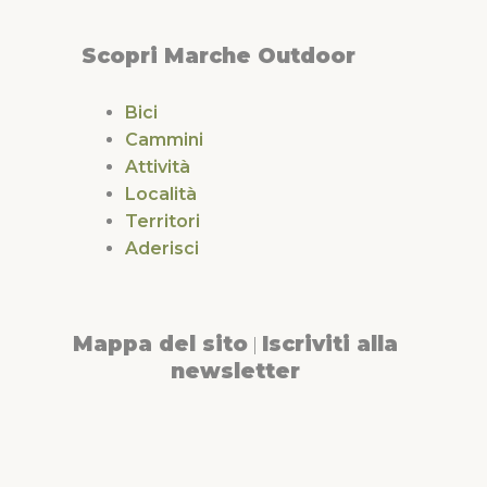
Scopri Marche Outdoor
Bici
Cammini
Attività
Località
Territori
Aderisci
Mappa del sito
Iscriviti alla
|
newsletter