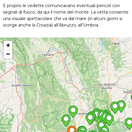
E proprio le vedette comunicavano eventuali pericoli con
segnali di fuoco, da qui il nome del monte. La vetta consente
una visuale spettacolare che va dal mare (in alcuni giorni si
scorge anche la Croazia) all’Abruzzo, all’Umbria.
+
−