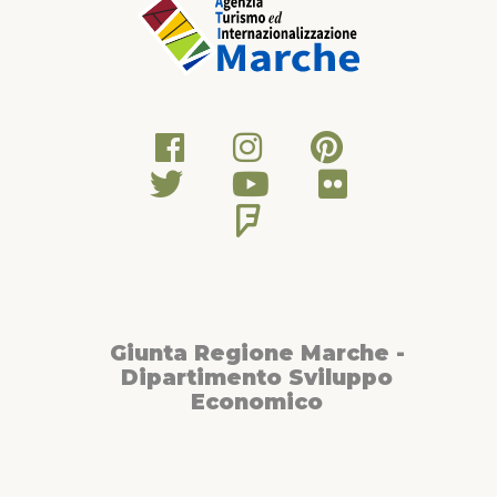
Giunta Regione Marche -
Dipartimento Sviluppo
Economico