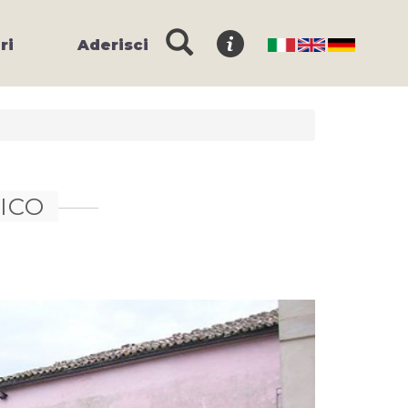
ri
Aderisci
ICO