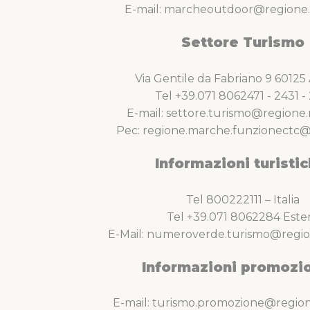
E-mail: marcheoutdoor@regione.
Settore Turismo
Via Gentile da Fabriano 9 6012
Tel +39.071 8062471 - 2431 - 
E-mail: settore.turismo@regione.
Pec: regione.marche.funzionectc@
Informazioni turistic
Tel 800222111 – Italia
Tel +39.071 8062284 Este
E-Mail: numeroverde.turismo@regio
Informazioni promozio
E-mail: turismo.promozione@region