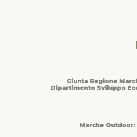
Giunta Regione Marc
Dipartimento Sviluppo E
Marche Outdoor: