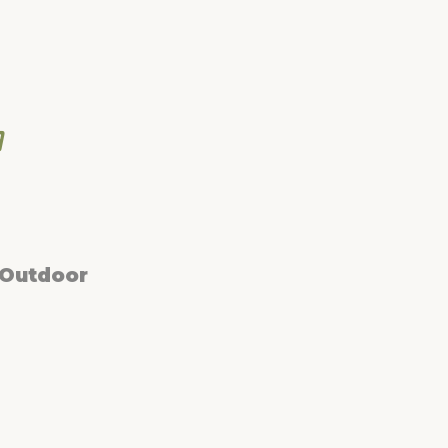
 Outdoor