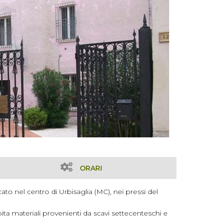
ORARI
ato nel centro di Urbisaglia (MC), nei pressi del
ita materiali provenienti da scavi settecenteschi e