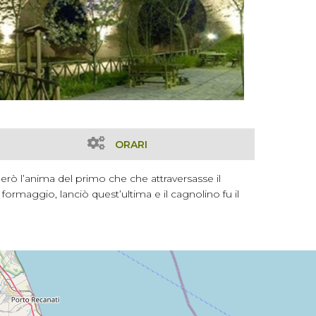
ORARI
erò l’anima del primo che che attraversasse il
formaggio, lanciò quest’ultima e il cagnolino fu il