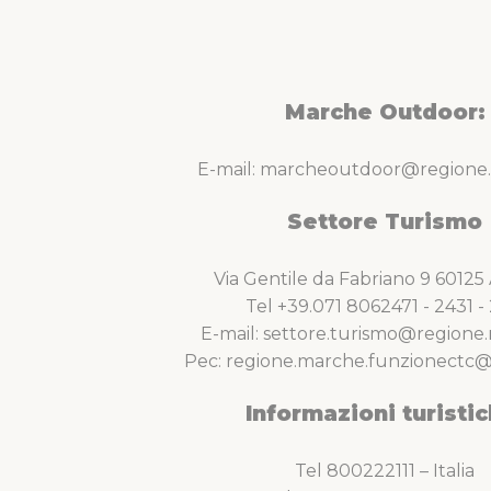
Marche Outdoor:
E-mail: marcheoutdoor@regione.
Settore Turismo
Via Gentile da Fabriano 9 6012
Tel +39.071 8062471 - 2431 - 
E-mail: settore.turismo@regione.
Pec: regione.marche.funzionectc@
Informazioni turistic
Tel 800222111 – Italia