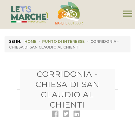
menu
SEI IN:
HOME
>
PUNTO DI INTERESSE
>
CORRIDONIA -
CHIESA DI SAN CLAUDIO AL CHIENTI
CORRIDONIA -
CHIESA DI SAN
CLAUDIO AL
CHIENTI