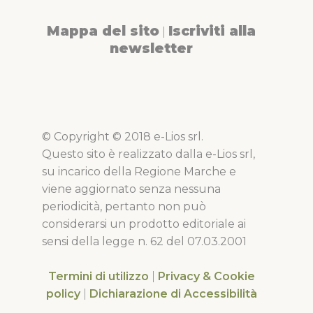
Mappa del sito
Iscriviti alla
|
newsletter
© Copyright © 2018 e-Lios srl.
Questo sito è realizzato dalla e-Lios srl,
su incarico della Regione Marche e
viene aggiornato senza nessuna
periodicità, pertanto non può
considerarsi un prodotto editoriale ai
sensi della legge n. 62 del 07.03.2001
Termini di utilizzo
|
Privacy & Cookie
policy
|
Dichiarazione di Accessibilità