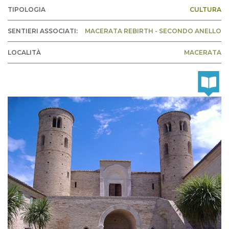
TIPOLOGIA
CULTURA
SENTIERI ASSOCIATI:
MACERATA REBIRTH - SECONDO ANELLO
LOCALITÀ
MACERATA