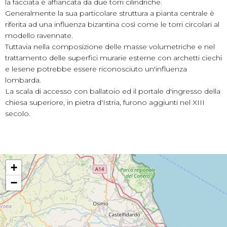
la facciata è affiancata da due torri cilindriche.
Generalmente la sua particolare struttura a pianta centrale è
riferita ad una influenza bizantina così come le torri circolari al
modello ravennate.
Tuttavia nella composizione delle masse volumetriche e nel
trattamento delle superfici murarie esterne con archetti ciechi
e lesene potrebbe essere riconosciuto un'influenza
lombarda.
La scala di accesso con ballatoio ed il portale d'ingresso della
chiesa superiore, in pietra d'Istria, furono aggiunti nel XIII
secolo.
+
−