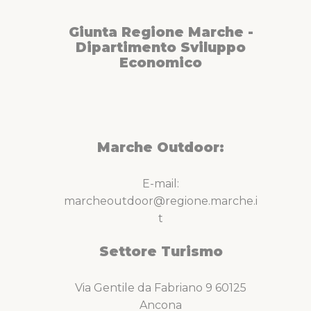
Giunta Regione Marche -
Dipartimento Sviluppo
Economico
Marche Outdoor:
E-mail:
marcheoutdoor@regione.marche.i
t
Settore Turismo
Via Gentile da Fabriano 9 60125
Ancona