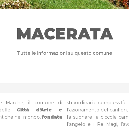
MACERATA
Tutte le informazioni su questo comune
le Marche, il comune di
straordinaria complessità 
 delle
Città d'Arte e
l’azionamento del carillon, 
antiche nel mondo,
fondata
fa suonare la piccola cam
l’angelo e i Re Magi, l’