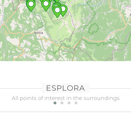
ESPLORA
All points of interest in the surroundings