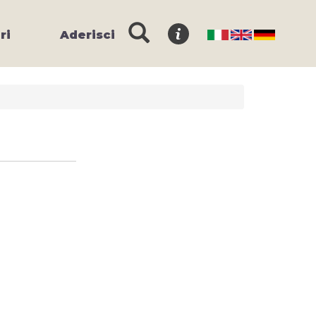
ri
Aderisci