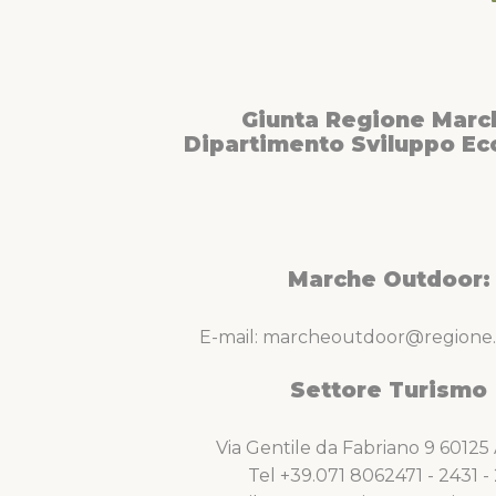
Giunta Regione Marc
Dipartimento Sviluppo E
Marche Outdoor:
E-mail: marcheoutdoor@regione.
Settore Turismo
Via Gentile da Fabriano 9 6012
Tel +39.071 8062471 - 2431 - 