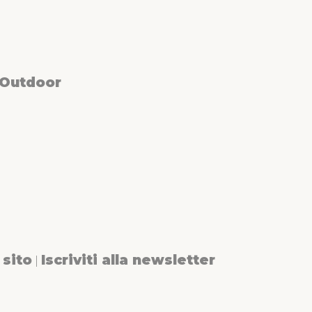
 Outdoor
sito
Iscriviti alla newsletter
|