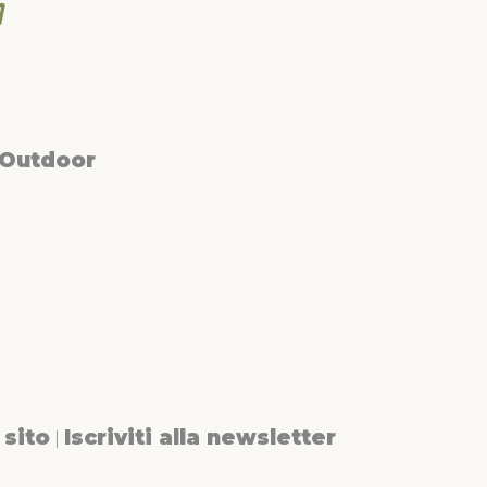
 Outdoor
sito
Iscriviti alla newsletter
|