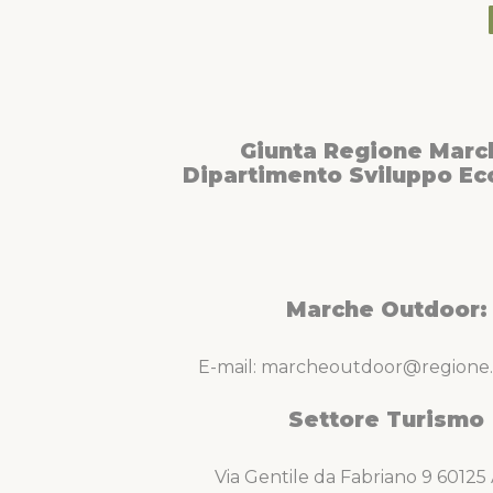
Giunta Regione Marc
Dipartimento Sviluppo E
Marche Outdoor:
E-mail: marcheoutdoor@regione.
Settore Turismo
Via Gentile da Fabriano 9 6012