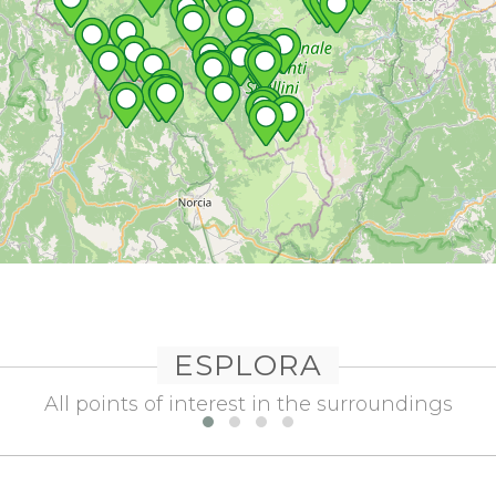
ESPLORA
All points of interest in the surroundings