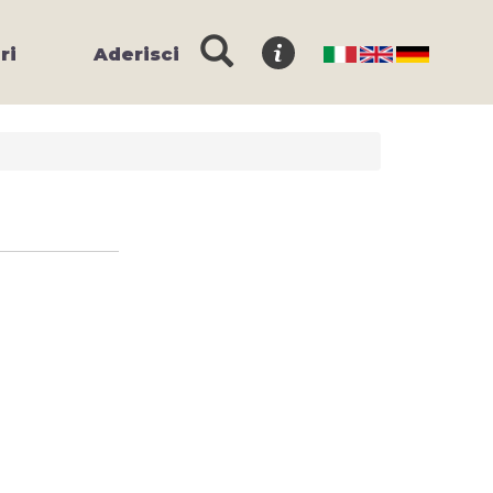
ri
Aderisci