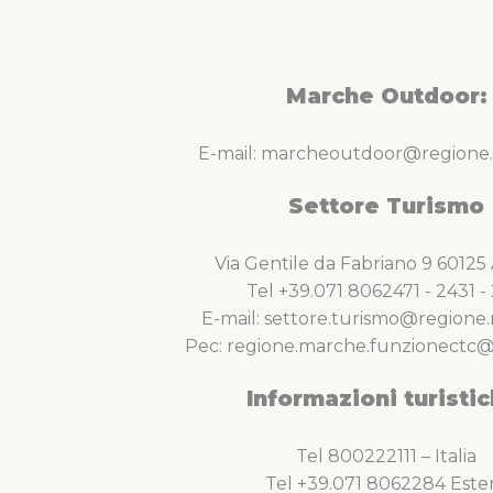
Marche Outdoor:
E-mail: marcheoutdoor@regione.
Settore Turismo
Via Gentile da Fabriano 9 6012
Tel +39.071 8062471 - 2431 - 
E-mail: settore.turismo@regione.
Pec: regione.marche.funzionectc@
Informazioni turistic
Tel 800222111 – Italia
Tel +39.071 8062284 Este