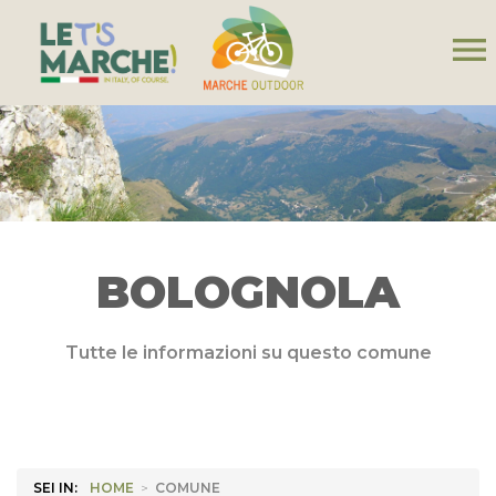
menu
BOLOGNOLA
Tutte le informazioni su questo comune
SEI IN:
HOME
>
COMUNE