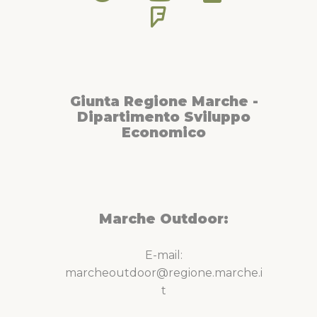
Giunta Regione Marche -
Dipartimento Sviluppo
Economico
Marche Outdoor:
E-mail:
marcheoutdoor@regione.marche.i
t