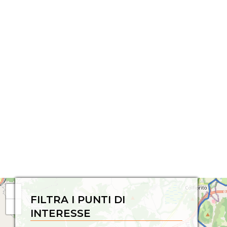
FILTRA I PUNTI DI
INTERESSE