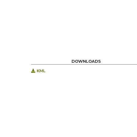
DOWNLOADS
KML