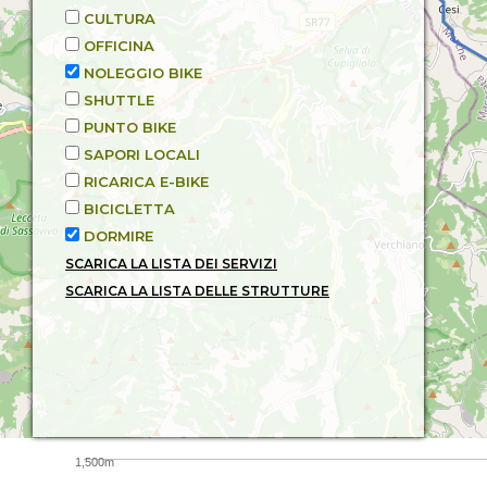
CULTURA
OFFICINA
NOLEGGIO BIKE
SHUTTLE
PUNTO BIKE
SAPORI LOCALI
RICARICA E-BIKE
BICICLETTA
DORMIRE
SCARICA LA LISTA DEI SERVIZI
SCARICA LA LISTA DELLE STRUTTURE
1,500m