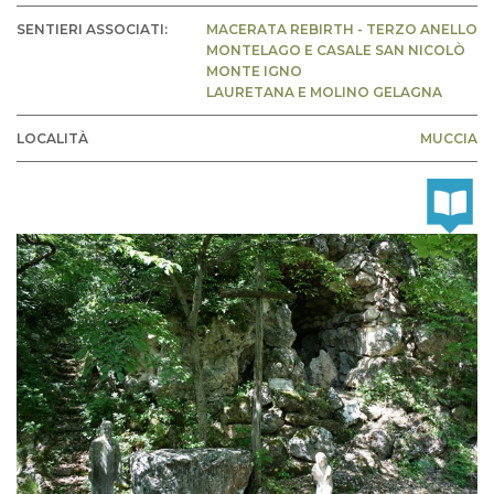
SENTIERI ASSOCIATI:
MACERATA REBIRTH - TERZO ANELLO
MONTELAGO E CASALE SAN NICOLÒ
MONTE IGNO
LAURETANA E MOLINO GELAGNA
LOCALITÀ
MUCCIA