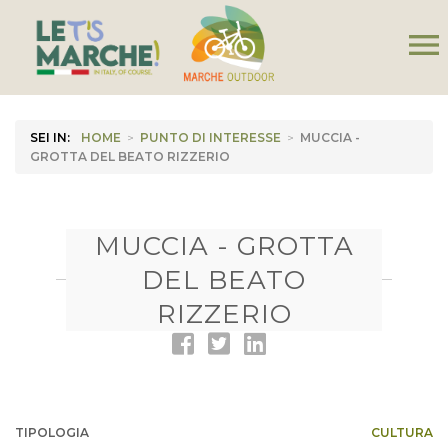
menu
SEI IN:
HOME
>
PUNTO DI INTERESSE
>
MUCCIA -
GROTTA DEL BEATO RIZZERIO
MUCCIA - GROTTA
DEL BEATO
RIZZERIO
TIPOLOGIA
CULTURA