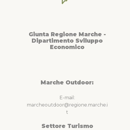
Giunta Regione Marche -
Dipartimento Sviluppo
Economico
Marche Outdoor:
E-mail:
marcheoutdoor@regione.marche.i
t
Settore Turismo