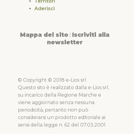
Territori
Aderisci
Mappa del sito
Iscriviti alla
|
newsletter
© Copyright © 2018 e-Lios srl.
Questo sito è realizzato dalla e-Lios srl,
su incarico della Regione Marche e
viene aggiornato senza nessuna
periodicità, pertanto non può
considerarsi un prodotto editoriale ai
sensi della legge n. 62 del 07.03.2001