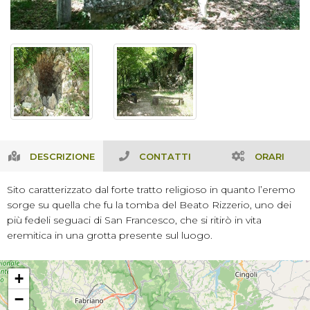
DESCRIZIONE
CONTATTI
ORARI
Sito caratterizzato dal forte tratto religioso in quanto l’eremo
sorge su quella che fu la tomba del Beato Rizzerio, uno dei
più fedeli seguaci di San Francesco, che si ritirò in vita
eremitica in una grotta presente sul luogo.
+
−