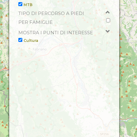
MTB
TIPO DI PERCORSO A PIEDI
PER FAMIGLIE
MOSTRA I PUNTI DI INTERESSE
Cultura