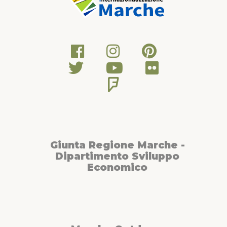
Giunta Regione Marche -
Dipartimento Sviluppo
Economico