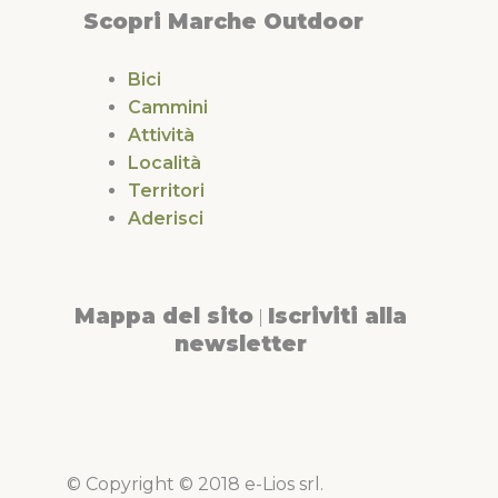
Scopri Marche Outdoor
Bici
Cammini
Attività
Località
Territori
Aderisci
Mappa del sito
Iscriviti alla
|
newsletter
© Copyright © 2018 e-Lios srl.