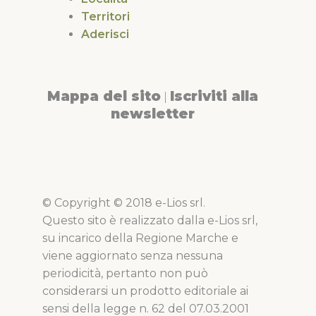
Territori
Aderisci
Mappa del sito
Iscriviti alla
|
newsletter
© Copyright © 2018 e-Lios srl.
Questo sito è realizzato dalla e-Lios srl,
su incarico della Regione Marche e
viene aggiornato senza nessuna
periodicità, pertanto non può
considerarsi un prodotto editoriale ai
sensi della legge n. 62 del 07.03.2001