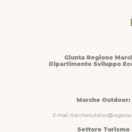
Giunta Regione Marc
Dipartimento Sviluppo E
Marche Outdoor:
E-mail: marcheoutdoor@regione.
Settore Turismo