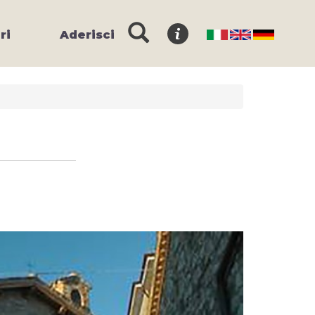
ri
Aderisci