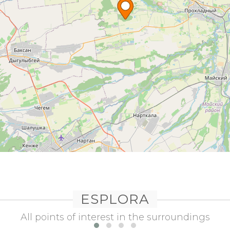
ESPLORA
All points of interest in the surroundings