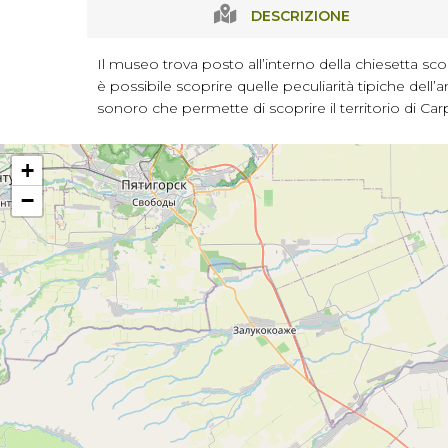
DESCRIZIONE
Il museo trova posto all’interno della chiesetta scon
è possibile scoprire quelle peculiarità tipiche dell’a
sonoro che permette di scoprire il territorio di Ca
+
−