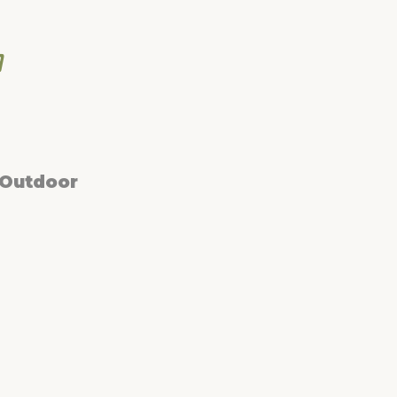
 Outdoor