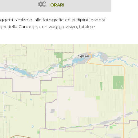
ORARI
ggetti-simbolo, alle fotografie ed ai dipinti esposti
ghi della Carpegna, un viaggio visivo, tattile e