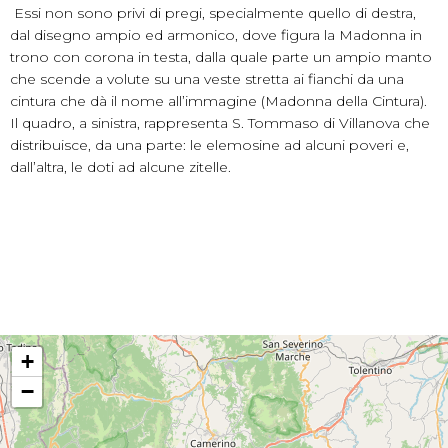
Essi non sono privi di pregi, specialmente quello di destra,
dal disegno ampio ed armonico, dove figura la Madonna in
trono con corona in testa, dalla quale parte un ampio manto
che scende a volute su una veste stretta ai fianchi da una
cintura che dà il nome all’immagine (Madonna della Cintura).
Il quadro, a sinistra, rappresenta S. Tommaso di Villanova che
distribuisce, da una parte: le elemosine ad alcuni poveri e,
dall’altra, le doti ad alcune zitelle.
+
−