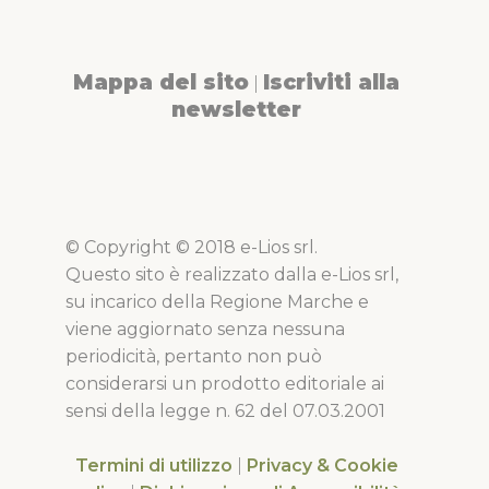
Mappa del sito
Iscriviti alla
|
newsletter
© Copyright © 2018 e-Lios srl.
Questo sito è realizzato dalla e-Lios srl,
su incarico della Regione Marche e
viene aggiornato senza nessuna
periodicità, pertanto non può
considerarsi un prodotto editoriale ai
sensi della legge n. 62 del 07.03.2001
Termini di utilizzo
|
Privacy & Cookie