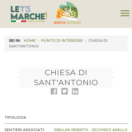
menu
SEI IN:
HOME
>
PUNTO DI INTERESSE
>
CHIESA DI
SANT'ANTONIO
CHIESA DI
SANT'ANTONIO
TIPOLOGIA
SENTIERI ASSOCIATI:
SIBILLINI REBIRTH - SECONDO ANELLO