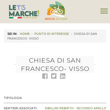
menu
SEI IN:
HOME
>
PUNTO DI INTERESSE
>
CHIESA DI SAN
FRANCESCO- VISSO
CHIESA DI SAN
FRANCESCO- VISSO
TIPOLOGIA
SENTIERI ASSOCIATI:
SIBILLINI REBIRTH - SECONDO ANELLO