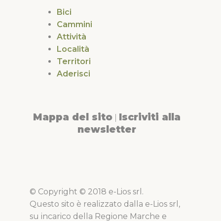
Bici
Cammini
Attività
Località
Territori
Aderisci
Mappa del sito
Iscriviti alla
|
newsletter
© Copyright © 2018 e-Lios srl.
Questo sito è realizzato dalla e-Lios srl,
su incarico della Regione Marche e