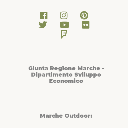
Giunta Regione Marche -
Dipartimento Sviluppo
Economico
Marche Outdoor: