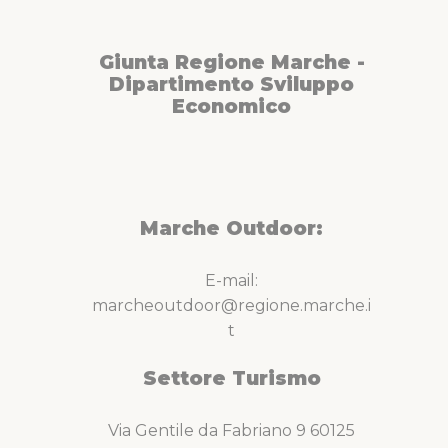
Giunta Regione Marche -
Dipartimento Sviluppo
Economico
Marche Outdoor:
E-mail:
marcheoutdoor@regione.marche.i
t
Settore Turismo
Via Gentile da Fabriano 9 60125