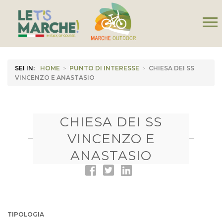
menu
SEI IN:
HOME
>
PUNTO DI INTERESSE
>
CHIESA DEI SS
VINCENZO E ANASTASIO
CHIESA DEI SS
VINCENZO E
ANASTASIO
TIPOLOGIA