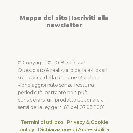
Mappa del sito
Iscriviti alla
|
newsletter
© Copyright © 2018 e-Lios srl.
Questo sito è realizzato dalla e-Lios srl,
su incarico della Regione Marche e
viene aggiornato senza nessuna
periodicità, pertanto non può
considerarsi un prodotto editoriale ai
sensi della legge n. 62 del 07.03.2001
Termini di utilizzo
|
Privacy & Cookie
policy
|
Dichiarazione di Accessibilità