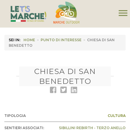
menu
SEI IN:
HOME
>
PUNTO DI INTERESSE
>
CHIESA DI SAN
BENEDETTO
CHIESA DI SAN
BENEDETTO
TIPOLOGIA
CULTURA
SENTIERI ASSOCIATI:
SIBILLINI REBIRTH - TERZO ANELLO