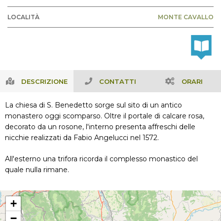
LOCALITÀ
MONTE CAVALLO
DESCRIZIONE
CONTATTI
ORARI
La chiesa di S. Benedetto sorge sul sito di un antico
monastero oggi scomparso. Oltre il portale di calcare rosa,
decorato da un rosone, l'interno presenta affreschi delle
nicchie realizzati da Fabio Angelucci nel 1572.
All'esterno una trifora ricorda il complesso monastico del
quale nulla rimane.
+
−