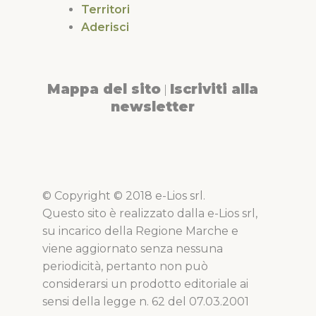
Territori
Aderisci
Mappa del sito
Iscriviti alla
|
newsletter
© Copyright © 2018 e-Lios srl.
Questo sito è realizzato dalla e-Lios srl,
su incarico della Regione Marche e
viene aggiornato senza nessuna
periodicità, pertanto non può
considerarsi un prodotto editoriale ai
sensi della legge n. 62 del 07.03.2001