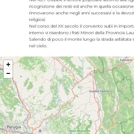
ricognizione dei resti ed anche in quella occasione
rinnovarono anche negli anni successivi e la devozio
religiosi.
Nel corso del XX secolo il convento subì in import
interno vi risiedono i frati Minori della Provincia La
Salendo di poco il monte lungo la strada asfaltata 
nel cielo.
+
−