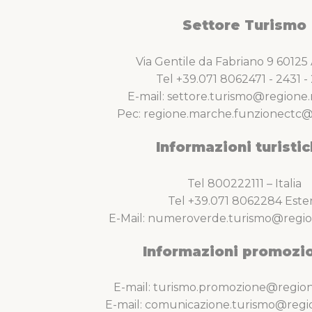
Settore Turismo
Via Gentile da Fabriano 9 6012
Tel +39.071 8062471 - 2431 - 
E-mail: settore.turismo@regione.
Pec: regione.marche.funzionectc@
Informazioni turistic
Tel 800222111 – Italia
Tel +39.071 8062284 Este
E-Mail: numeroverde.turismo@regio
Informazioni promozio
E-mail: turismo.promozione@region
E-mail: comunicazione.turismo@regi