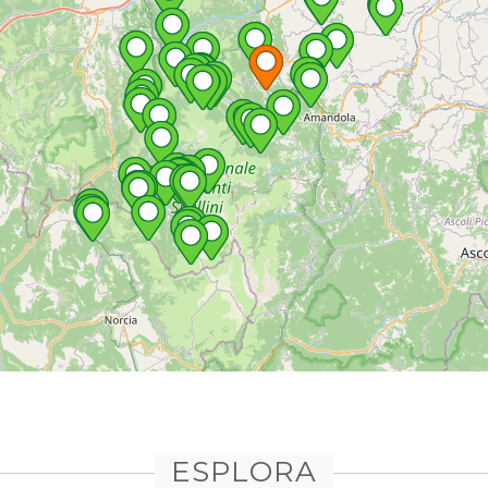
ESPLORA