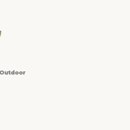
 Outdoor