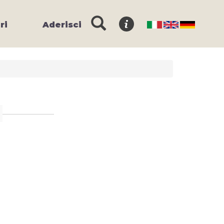
ri
Aderisci