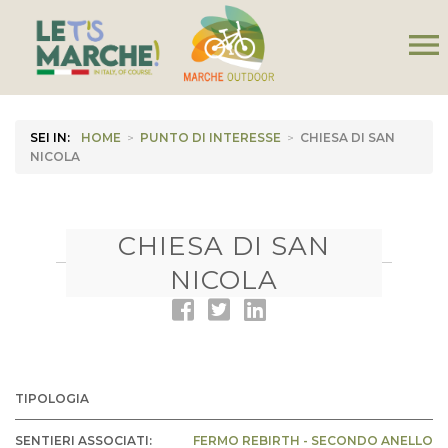
menu
SEI IN:
HOME
>
PUNTO DI INTERESSE
>
CHIESA DI SAN
NICOLA
CHIESA DI SAN
NICOLA
TIPOLOGIA
SENTIERI ASSOCIATI:
FERMO REBIRTH - SECONDO ANELLO