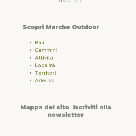
marche.it
Scopri Marche Outdoor
Bici
Cammini
Attività
Località
Territori
Aderisci
Mappa del sito
Iscriviti alla
|
newsletter