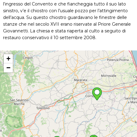
l’ingresso del Convento e che fiancheggia tutto il suo lato
sinistro, v’e il chiostro con l’usuale pozzo per l’attingimento
dell’acqua. Su questo chiostro guardavano le finestre delle
stanze che nel secolo XVII erano riservate al Priore Generale
Giovannetti. La chiesa e stata riaperta al culto a seguito di
restauro conservativo il 10 settembre 2008.
+
−