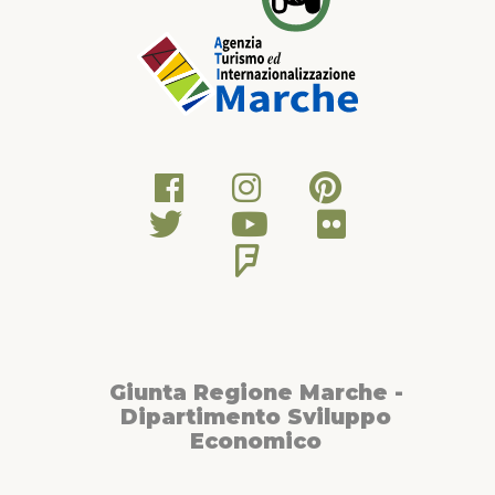
Giunta Regione Marche -
Dipartimento Sviluppo
Economico