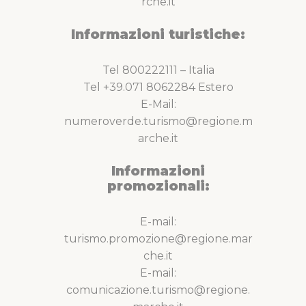
rche.it
Informazioni turistiche:
Tel 800222111 – Italia
Tel +39.071 8062284 Estero
E-Mail:
numeroverde.turismo@regione.m
arche.it
Informazioni
promozionali:
E-mail:
turismo.promozione@regione.mar
che.it
E-mail:
comunicazione.turismo@regione.