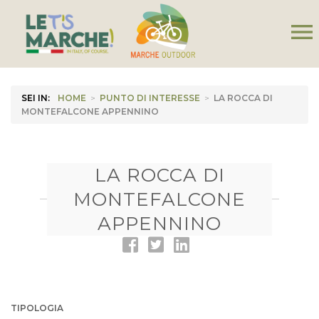
menu
SEI IN:
HOME
>
PUNTO DI INTERESSE
>
LA ROCCA DI
MONTEFALCONE APPENNINO
LA ROCCA DI
MONTEFALCONE
APPENNINO
TIPOLOGIA