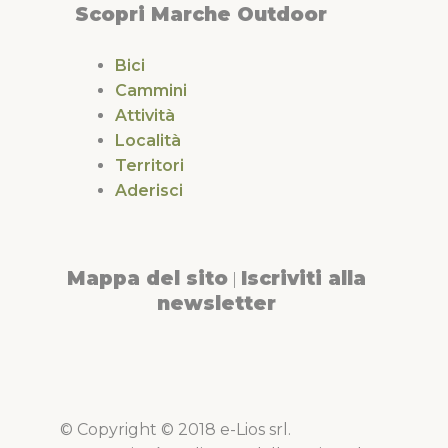
Scopri Marche Outdoor
Bici
Cammini
Attività
Località
Territori
Aderisci
Mappa del sito
Iscriviti alla
|
newsletter
© Copyright © 2018 e-Lios srl.