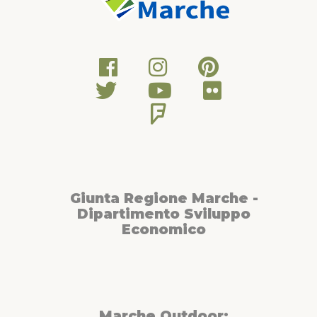
Giunta Regione Marche -
Dipartimento Sviluppo
Economico
Marche Outdoor: