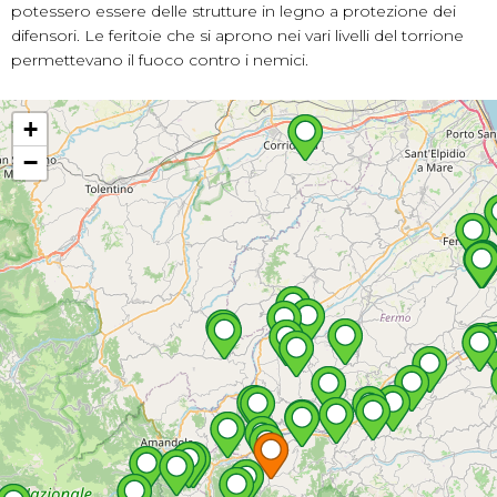
potessero essere delle strutture in legno a protezione dei
difensori. Le feritoie che si aprono nei vari livelli del torrione
permettevano il fuoco contro i nemici.
+
−