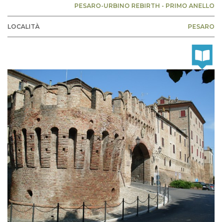
PESARO-URBINO REBIRTH - PRIMO ANELLO
LOCALITÀ
PESARO