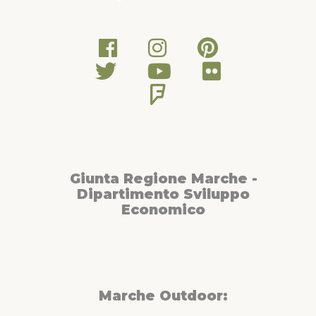
Giunta Regione Marche -
Dipartimento Sviluppo
Economico
Marche Outdoor: