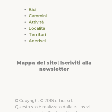
Bici
Cammini
Attività
Località
Territori
Aderisci
Mappa del sito
Iscriviti alla
|
newsletter
© Copyright © 2018 e-Lios srl.
Questo sito è realizzato dalla e-Lios srl,