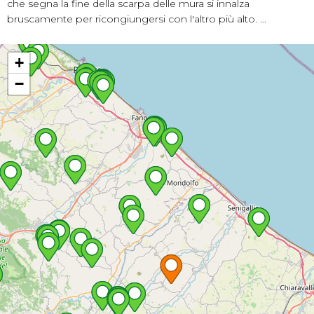
che segna la fine della scarpa delle mura si innalza
bruscamente per ricongiungersi con l'altro più alto. ...
+
−