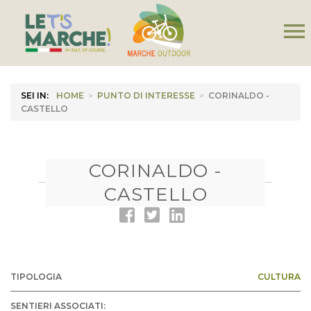
menu
SEI IN:
HOME
>
PUNTO DI INTERESSE
>
CORINALDO -
CASTELLO
CORINALDO -
CASTELLO
TIPOLOGIA
CULTURA
SENTIERI ASSOCIATI: