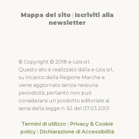
Mappa del sito
Iscriviti alla
|
newsletter
© Copyright © 2018 e-Lios srl.
Questo sito è realizzato dalla e-Lios srl,
su incarico della Regione Marche e
viene aggiornato senza nessuna
periodicità, pertanto non può
considerarsi un prodotto editoriale ai
sensi della legge n. 62 del 07.03.2001
Termini di utilizzo
|
Privacy & Cookie
policy
|
Dichiarazione di Accessibilità