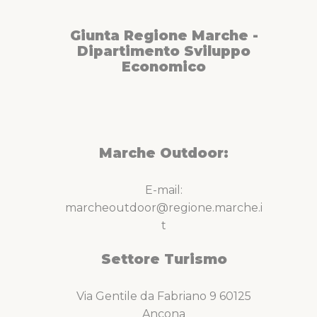
Giunta Regione Marche -
Dipartimento Sviluppo
Economico
Marche Outdoor:
E-mail:
marcheoutdoor@regione.marche.i
t
Settore Turismo
Via Gentile da Fabriano 9 60125
Ancona