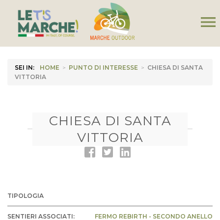
menu
SEI IN:
HOME
>
PUNTO DI INTERESSE
>
CHIESA DI SANTA
VITTORIA
CHIESA DI SANTA
VITTORIA
TIPOLOGIA
SENTIERI ASSOCIATI:
FERMO REBIRTH - SECONDO ANELLO