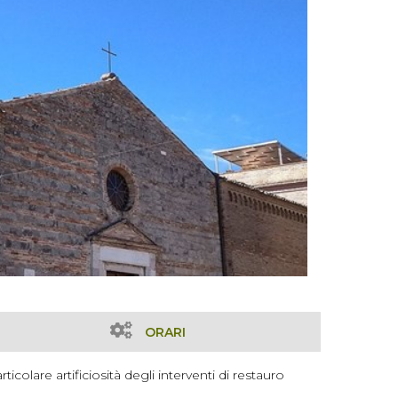
ORARI
colare artificiosità degli interventi di restauro