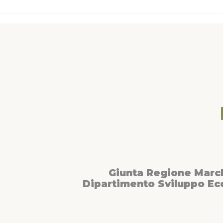
Giunta Regione Marc
Dipartimento Sviluppo E