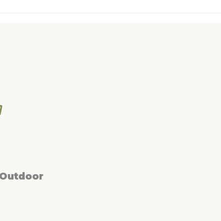
 Outdoor