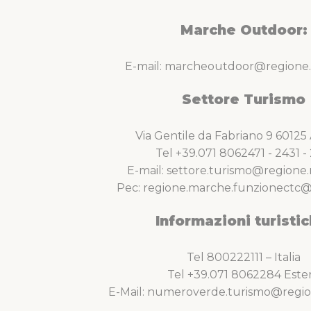
Marche Outdoor:
E-mail: marcheoutdoor@regione.
Settore Turismo
Via Gentile da Fabriano 9 6012
Tel +39.071 8062471 - 2431 - 
E-mail: settore.turismo@regione.
Pec: regione.marche.funzionectc@
Informazioni turistic
Tel 800222111 – Italia
Tel +39.071 8062284 Este
E-Mail: numeroverde.turismo@regio