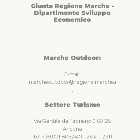
Giunta Regione Marche -
Dipartimento Sviluppo
Economico
Marche Outdoor:
E-mail:
marcheoutdoor@regione.marche.i
t
Settore Turismo
Via Gentile da Fabriano 9 60125
Ancona
Tel +39.071 8062471 - 2431 - 2311