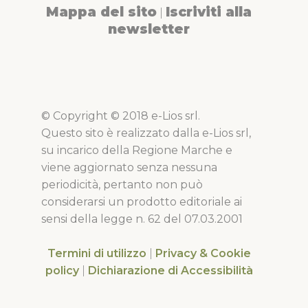
Mappa del sito
Iscriviti alla
|
newsletter
© Copyright © 2018 e-Lios srl.
Questo sito è realizzato dalla e-Lios srl,
su incarico della Regione Marche e
viene aggiornato senza nessuna
periodicità, pertanto non può
considerarsi un prodotto editoriale ai
sensi della legge n. 62 del 07.03.2001
Termini di utilizzo
|
Privacy & Cookie
policy
|
Dichiarazione di Accessibilità