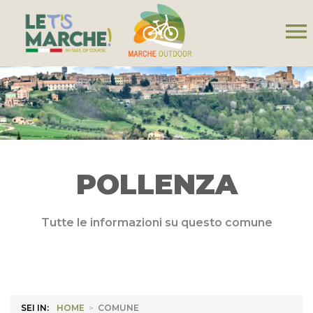
menu
POLLENZA
Tutte le informazioni su questo comune
SEI IN:
HOME
>
COMUNE